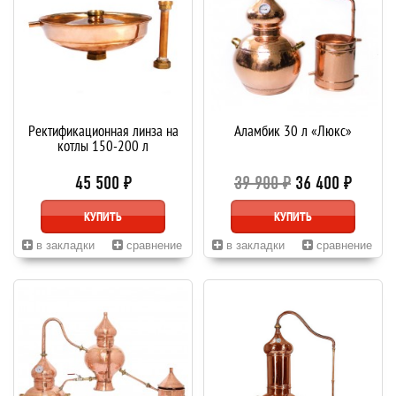
Ректификационная линза на
Аламбик 30 л «Люкс»
котлы 150-200 л
45 500 ₽
39 900 ₽
36 400 ₽
КУПИТЬ
КУПИТЬ
в закладки
сравнение
в закладки
сравнение