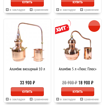
КУПИТЬ
КУПИТЬ
в закладки
сравнение
в закладки
сравнение
Аламбик вискарный 10 л
Аламбик 5 л «Люкс Плюс»
33 900 ₽
20 900 ₽
18 900 ₽
КУПИТЬ
КУПИТЬ
в закладки
сравнение
в закладки
сравнение