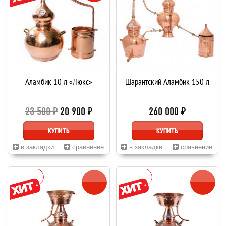
Аламбик 10 л «Люкс»
Шарантский Аламбик 150 л
23 500 ₽
20 900 ₽
260 000 ₽
КУПИТЬ
КУПИТЬ
в закладки
сравнение
в закладки
сравнение