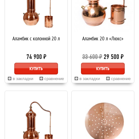
Аламбик с колонной 20 л
Аламбик 20 л «Люкс»
74 900 ₽
33 600 ₽
29 500 ₽
КУПИТЬ
КУПИТЬ
в закладки
сравнение
в закладки
сравнение