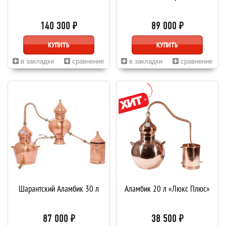
140 300 ₽
89 000 ₽
КУПИТЬ
КУПИТЬ
в закладки
сравнение
в закладки
сравнение
Шарантский Аламбик 30 л
Аламбик 20 л «Люкс Плюс»
87 000 ₽
38 500 ₽