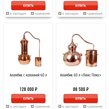
КУПИТЬ
КУПИТЬ
в закладки
сравнение
в закладки
сравнение
Аламбик с колонной 60 л
Аламбик 60 л «Люкс Плюс»
128 000 ₽
88 500 ₽
КУПИТЬ
КУПИТЬ
в закладки
сравнение
в закладки
сравнение