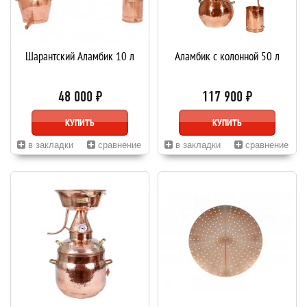
Шарантский Аламбик 10 л
Аламбик с колонной 50 л
48 000 ₽
117 900 ₽
КУПИТЬ
КУПИТЬ
в закладки
сравнение
в закладки
сравнение