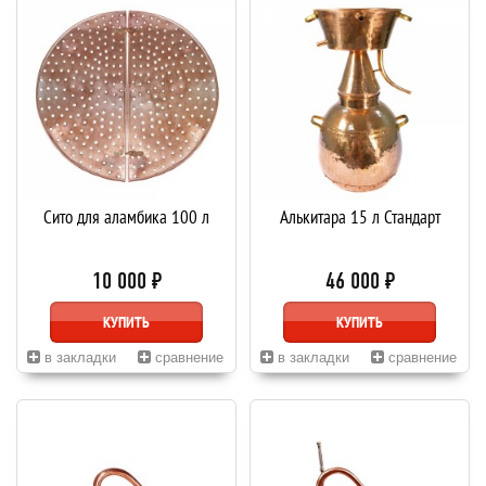
Сито для аламбика 100 л
Алькитара 15 л Стандарт
10 000 ₽
46 000 ₽
КУПИТЬ
КУПИТЬ
в закладки
сравнение
в закладки
сравнение