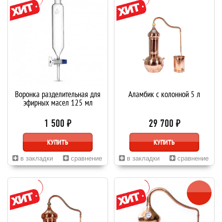
Воронка разделительная для
Аламбик с колонной 5 л
эфирных масел 125 мл
1 500 ₽
29 700 ₽
КУПИТЬ
КУПИТЬ
в закладки
сравнение
в закладки
сравнение