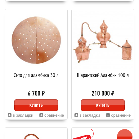
Сито для аламбика 30 л
Шарантский Аламбик 100 л
6 700 ₽
210 000 ₽
КУПИТЬ
КУПИТЬ
в закладки
сравнение
в закладки
сравнение