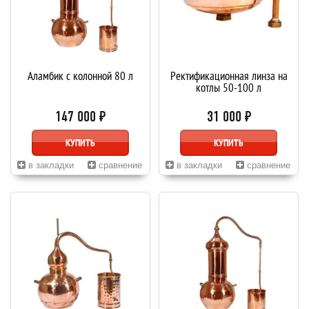
Аламбик с колонной 80 л
Ректификационная линза на
котлы 50-100 л
147 000 ₽
31 000 ₽
КУПИТЬ
КУПИТЬ
в закладки
сравнение
в закладки
сравнение