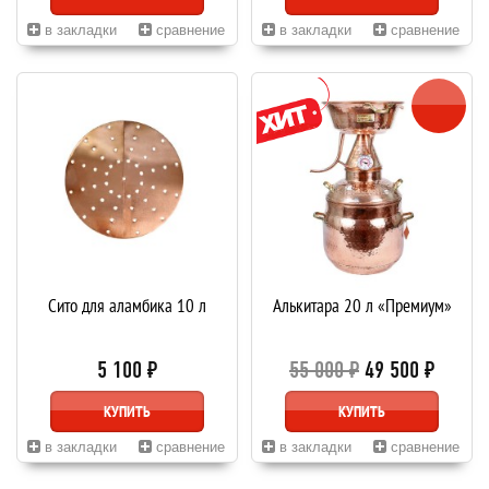
в закладки
сравнение
в закладки
сравнение
Сито для аламбика 10 л
Алькитара 20 л «Премиум»
5 100 ₽
55 000 ₽
49 500 ₽
КУПИТЬ
КУПИТЬ
в закладки
сравнение
в закладки
сравнение