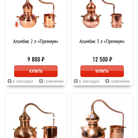
Аламбик 2 л «Премиум»
Аламбик 3 л «Премиум»
9 800 ₽
12 500 ₽
КУПИТЬ
КУПИТЬ
в закладки
сравнение
в закладки
сравнение