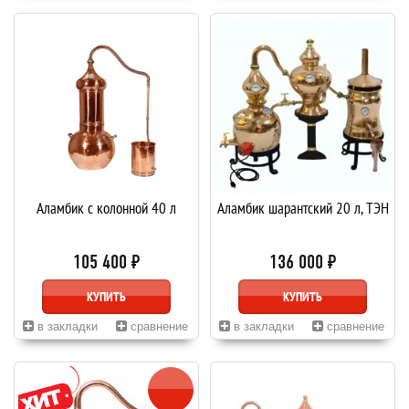
Аламбик с колонной 40 л
Аламбик шарантский 20 л, ТЭН
105 400 ₽
136 000 ₽
КУПИТЬ
КУПИТЬ
в закладки
сравнение
в закладки
сравнение