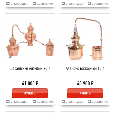
в закладки
сравнение
в закладки
сравнение
Шарантский Аламбик 20 л
Аламбик вискарный 15 л
61 000 ₽
43 900 ₽
КУПИТЬ
КУПИТЬ
в закладки
сравнение
в закладки
сравнение