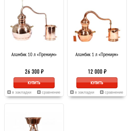
Аламбик 10 л «Премиум»
Аламбик 1 л «Премиум»
26 300 ₽
12 000 ₽
КУПИТЬ
КУПИТЬ
в закладки
сравнение
в закладки
сравнение