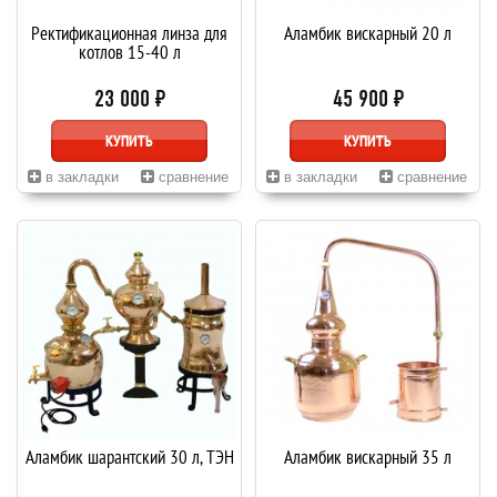
Ректификационная линза для
Аламбик вискарный 20 л
котлов 15-40 л
23 000 ₽
45 900 ₽
КУПИТЬ
КУПИТЬ
в закладки
сравнение
в закладки
сравнение
Аламбик шарантский 30 л, ТЭН
Аламбик вискарный 35 л