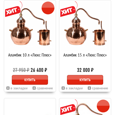
Аламбик 10 л «Люкс Плюс»
Аламбик 15 л «Люкс Плюс»
27 950 ₽
26 400 ₽
32 000 ₽
КУПИТЬ
КУПИТЬ
в закладки
сравнение
в закладки
сравнение