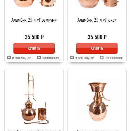
Аламбик 25 л «Премиум»
Аламбик 25 л «Люкс»
35 500 ₽
35 500 ₽
КУПИТЬ
КУПИТЬ
в закладки
сравнение
в закладки
сравнение