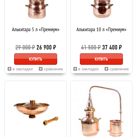
Алькитара 5 л «Премиум»
Алькитара 10 л «Премиум»
29 000 ₽
26 900 ₽
41 500 ₽
37 400 ₽
КУПИТЬ
КУПИТЬ
в закладки
сравнение
в закладки
сравнение