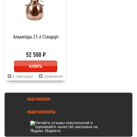
Алькитара 25 л Стандарт
52 500 ₽
КУПИТЬ
в закладки
сравнение
НАШ МАГАЗИН
НАШИ КОНТАКТЫ