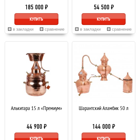
185 000 ₽
54 500 ₽
КУПИТЬ
КУПИТЬ
в закладки
сравнение
в закладки
сравнение
Алькитара 15 л «Премиум»
Шарантский Аламбик 50 л
44 900 ₽
144 000 ₽
КУПИТЬ
КУПИТЬ