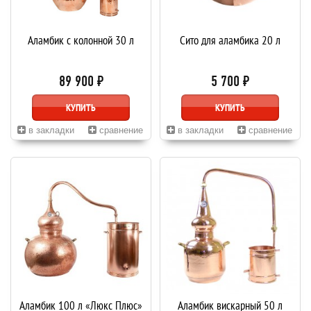
Аламбик с колонной 30 л
Сито для аламбика 20 л
89 900 ₽
5 700 ₽
КУПИТЬ
КУПИТЬ
в закладки
сравнение
в закладки
сравнение
Аламбик 100 л «Люкс Плюс»
Аламбик вискарный 50 л