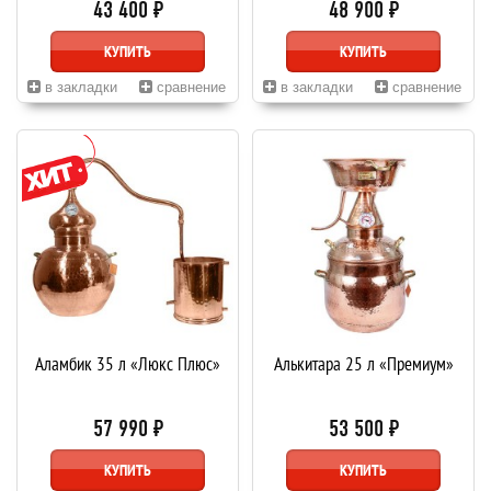
43 400 ₽
48 900 ₽
КУПИТЬ
КУПИТЬ
в закладки
сравнение
в закладки
сравнение
Аламбик 35 л «Люкс Плюс»
Алькитара 25 л «Премиум»
57 990 ₽
53 500 ₽
КУПИТЬ
КУПИТЬ