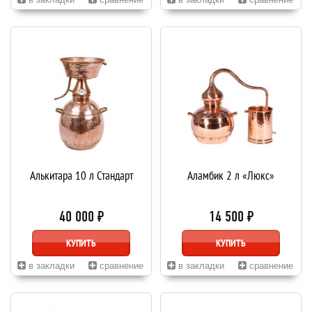
Алькитара 10 л Стандарт
Аламбик 2 л «Люкс»
40 000 ₽
14 500 ₽
КУПИТЬ
КУПИТЬ
в закладки
сравнение
в закладки
сравнение