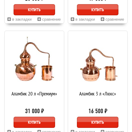
КУПИТЬ
КУПИТЬ
в закладки
сравнение
в закладки
сравнение
Аламбик 20 л «Премиум»
Аламбик 3 л «Люкс»
31 000 ₽
16 500 ₽
КУПИТЬ
КУПИТЬ
в закладки
сравнение
в закладки
сравнение