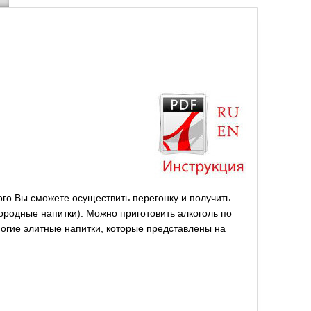
го Вы сможете осуществить перегонку и получить
городные напитки). Можно приготовить алкоголь по
огие элитные напитки, которые представлены на