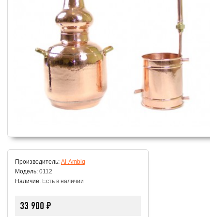
Производитель:
Al-Ambiq
Модель:
0112
Наличие:
Есть в наличии
33 900 ₽