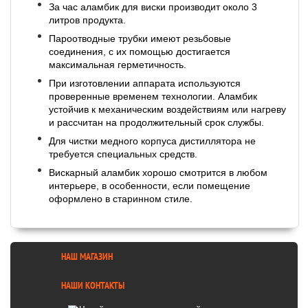
За час аламбик для виски производит около 3
литров продукта.
Пароотводные трубки имеют резьбовые
соединения, с их помощью достигается
максимальная герметичность.
При изготовлении аппарата используются
проверенные временем технологии. Аламбик
устойчив к механическим воздействиям или нагреву
и рассчитан на продолжительный срок службы.
Для чистки медного корпуса дистиллятора не
требуется специальных средств.
Вискарный аламбик хорошо смотрится в любом
интерьере, в особенности, если помещение
оформлено в старинном стиле.
НАШ МАГАЗИН
НАШИ КОНТАКТЫ