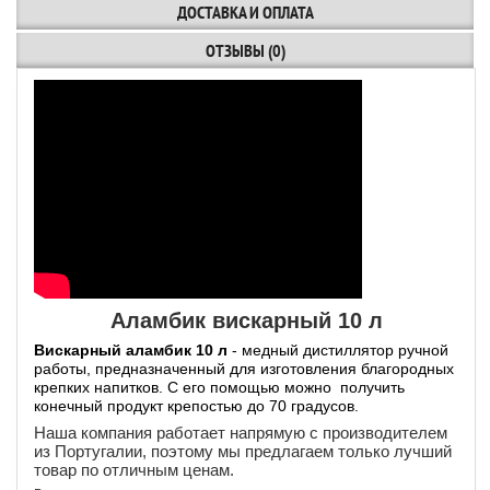
ДОСТАВКА И ОПЛАТА
ОТЗЫВЫ (0)
Аламбик вискарный 10 л
Вискарный аламбик 10 л
- медный дистиллятор ручной
работы, предназначенный для изготовления благородных
крепких напитков. С его помощью можно получить
конечный продукт крепостью до 70 градусов.
Наша компания работает напрямую с производителем
из Португалии, поэтому мы предлагаем только лучший
товар по отличным ценам.