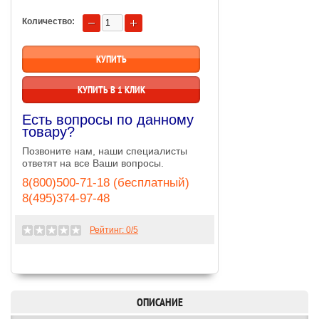
Количество:
КУПИТЬ В 1 КЛИК
Есть вопросы по данному
товару?
Позвоните нам, наши специалисты
ответят на все Ваши вопросы.
8(800)500-71-18 (бесплатный)
8(495)374-97-48
Рейтинг:
0
/5
ОПИСАНИЕ