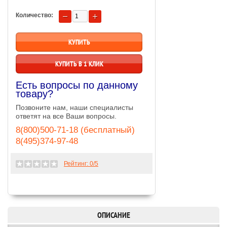
Количество:
КУПИТЬ В 1 КЛИК
Есть вопросы по данному
товару?
Позвоните нам, наши специалисты
ответят на все Ваши вопросы.
8(800)500-71-18 (бесплатный)
8(495)374-97-48
Рейтинг:
0
/5
ОПИСАНИЕ