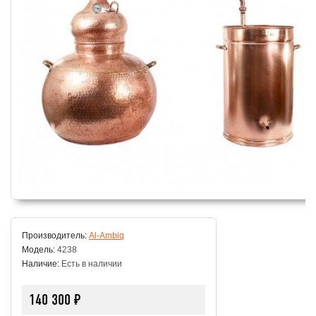
Производитель:
Al-Ambiq
Модель:
4238
Наличие:
Есть в наличии
140 300 ₽