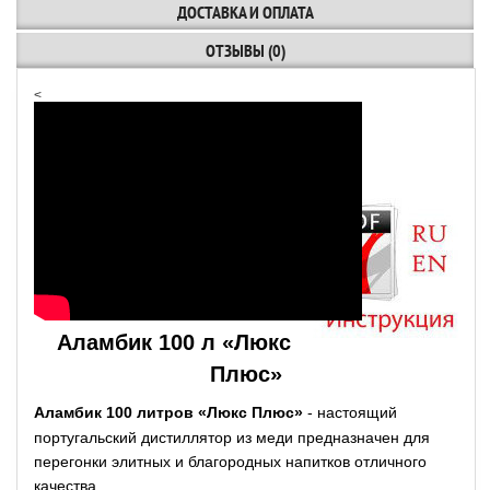
ДОСТАВКА И ОПЛАТА
ОТЗЫВЫ (0)
<
Аламбик 100 л «Люкс
Плюс»
Аламбик 100 литров «Люкс Плюс»
- настоящий
португальский дистиллятор из меди предназначен для
перегонки элитных и благородных напитков отличного
качества.