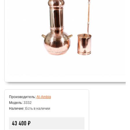
Производитель:
Al-Ambiq
Модель:
3332
Наличие:
Есть в наличии
43 400 ₽