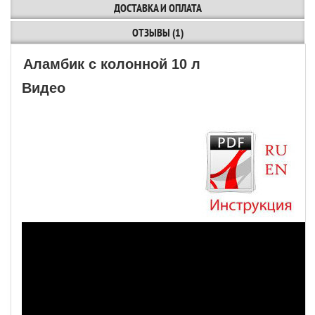
ДОСТАВКА И ОПЛАТА
ОТЗЫВЫ (1)
Аламбик с колонной 10 л
Видео