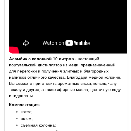
Аламбик с колонной 10 литров
- настоящий
португальский дистиллятор из меди, предназначенный
для перегонки и получения элитных и благородных
напитков отличного качества. Благодаря медной колонне,
Вы сможете приготовить ароматные виски, коньяк, чачу,
текилу и другие, а также эфирные масла, цветочную воду
и гидролаты.
Комплектация:
котел;
шлем;
съемная колонна;