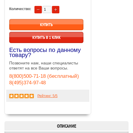
Количество:
КУПИТЬ В 1 КЛИК
Есть вопросы по данному
товару?
Позвоните нам, наши специалисты
ответят на все Ваши вопросы.
8(800)500-71-18 (бесплатный)
8(495)374-97-48
Рейтинг:
5
/5
ОПИСАНИЕ