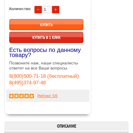
Количество:
КУПИТЬ В 1 КЛИК
Есть вопросы по данному
товару?
Позвоните нам, наши специалисты
ответят на все Ваши вопросы.
8(800)500-71-18 (бесплатный)
8(495)374-97-48
Рейтинг:
5
/5
ОПИСАНИЕ