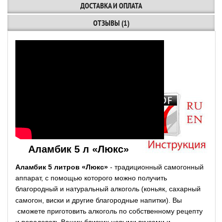
ДОСТАВКА И ОПЛАТА
ОТЗЫВЫ (1)
Аламбик 5 л «Люкс»
Аламбик 5 литров «Люкс»
- традиционный самогонный
аппарат, с помощью которого можно получить
благородный и натуральный алкоголь (коньяк, сахарный
самогон, виски и другие благородные напитки). Вы
сможете приготовить алкоголь по собственному рецепту