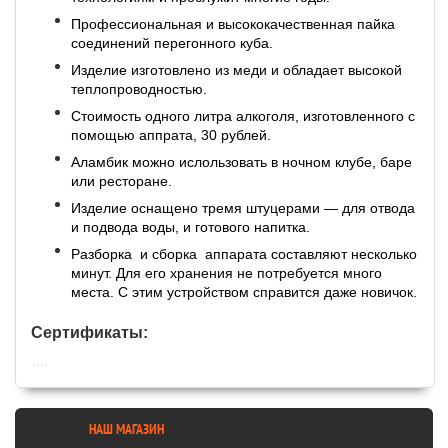
Профессиональная и высококачественная пайка
соединений перегонного куба.
Изделие изготовлено из меди и обладает высокой
теплопроводностью.
Стоимость одного литра алкоголя, изготовленного с
помощью аппрата, 30 рублей.
Аламбик можно ислользовать в ночном клубе, баре
или ресторане.
Изделие оснащено тремя штуцерами — для отвода
и подвода воды, и готового напитка.
Разборка и сборка аппарата составляют несколько
минут. Для его хранения не потребуется много
места. С этим устройством справится даже новичок.
Сертификаты:
НАШ МАГАЗИН