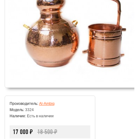
Производитель:
Al-Ambiq
Модель:
3324
Наличие:
Есть в наличии
17 000 ₽
18 500 ₽