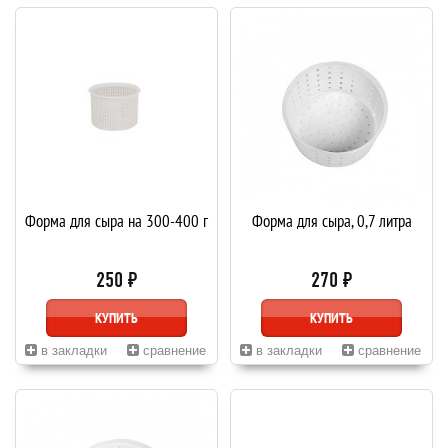
Форма для сыра на 300-400 г
Форма для сыра, 0,7 литра
250 ₽
270 ₽
КУПИТЬ
КУПИТЬ
в закладки
сравнение
в закладки
сравнение