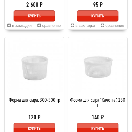
2 600 ₽
95 ₽
КУПИТЬ
КУПИТЬ
в закладки
сравнение
в закладки
сравнение
Форма для сыра, 300-500 гр
Форма для сыра "Качотта", 250
г
120 ₽
140 ₽
КУПИТЬ
КУПИТЬ