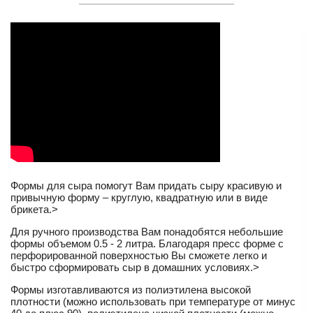
Формы для сыра помогут Вам придать сыру красивую и
привычную форму – круглую, квадратную или в виде
брикета.>
Для ручного производства Вам понадобятся небольшие
формы объемом 0.5 - 2 литра. Благодаря пресс форме с
перфорированной поверхностью Вы сможете легко и
быстро сформировать сыр в домашних условиях.>
Формы изготавливаются из полиэтилена высокой
плотности (можно использовать при температуре от минус