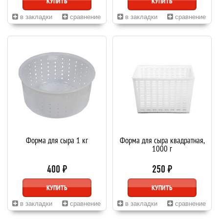
КУПИТЬ
КУПИТЬ
в закладки
сравнение
в закладки
сравнение
Форма для сыра 1 кг
Форма для сыра квадратная,
1000 г
400 ₽
250 ₽
КУПИТЬ
КУПИТЬ
в закладки
сравнение
в закладки
сравнение