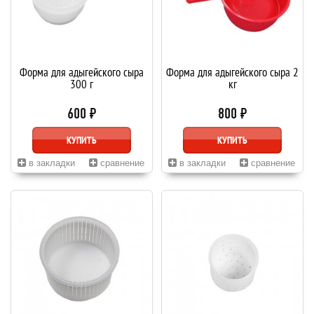
Форма для адыгейского сыра
Форма для адыгейского сыра 2
300 г
кг
600 ₽
800 ₽
КУПИТЬ
КУПИТЬ
в закладки
сравнение
в закладки
сравнение