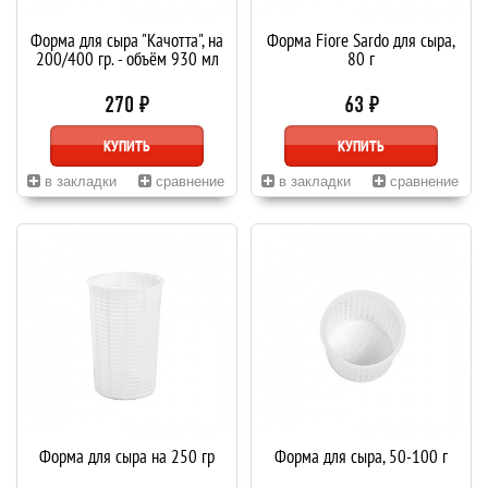
Форма для сыра "Качотта", на
Форма Fiore Sardo для сыра,
200/400 гр. - объём 930 мл
80 г
270 ₽
63 ₽
КУПИТЬ
КУПИТЬ
в закладки
сравнение
в закладки
сравнение
Форма для сыра на 250 гр
Форма для сыра, 50-100 г