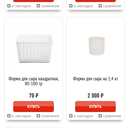
в закладки
сравнение
в закладки
сравнение
Форма для сыра квадратная,
Форма для сыра на 1,4 кг
80-100 гр
70 ₽
2 000 ₽
КУПИТЬ
КУПИТЬ
в закладки
сравнение
в закладки
сравнение