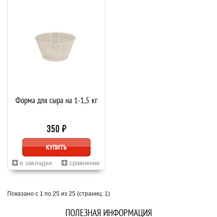
Форма для сыра на 1-1,5 кг
350 ₽
КУПИТЬ
в закладки
сравнение
Показано с 1 по 25 из 25 (страниц: 1)
ПОЛЕЗНАЯ ИНФОРМАЦИЯ