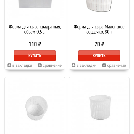
Форма для сыра квадратная,
Форма для сыра Маленькое
объем 0,5 л
сердечко, 80 г
110 ₽
70 ₽
КУПИТЬ
КУПИТЬ
в закладки
сравнение
в закладки
сравнение