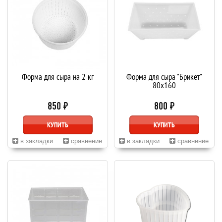
Форма для сыра на 2 кг
Форма для сыра "Брикет"
80x160
850 ₽
800 ₽
КУПИТЬ
КУПИТЬ
в закладки
сравнение
в закладки
сравнение