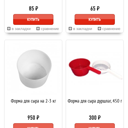
85 ₽
65 ₽
КУПИТЬ
КУПИТЬ
в закладки
сравнение
в закладки
сравнение
Форма для сыра на 2-3 кг
Форма для сыра дуршлаг, 450 г
950 ₽
300 ₽