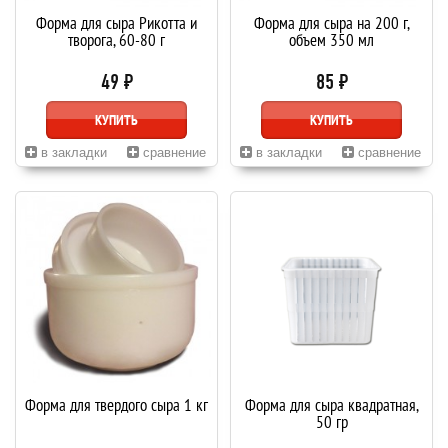
Форма для сыра Рикотта и
Форма для сыра на 200 г,
творога, 60-80 г
объем 350 мл
49 ₽
85 ₽
КУПИТЬ
КУПИТЬ
в закладки
сравнение
в закладки
сравнение
Форма для твердого сыра 1 кг
Форма для сыра квадратная,
50 гр