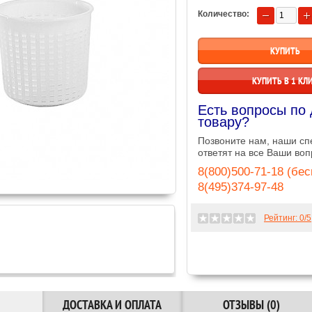
Количество:
КУПИТЬ В 1 КЛ
Есть вопросы по
товару?
Позвоните нам, наши с
ответят на все Ваши воп
8(800)500-71-18 (бе
8(495)374-97-48
Рейтинг:
0
/5
ДОСТАВКА И ОПЛАТА
ОТЗЫВЫ (0)