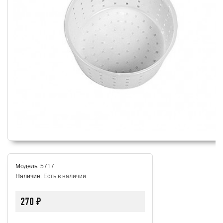
Модель:
5717
Наличие:
Есть в наличии
270 ₽