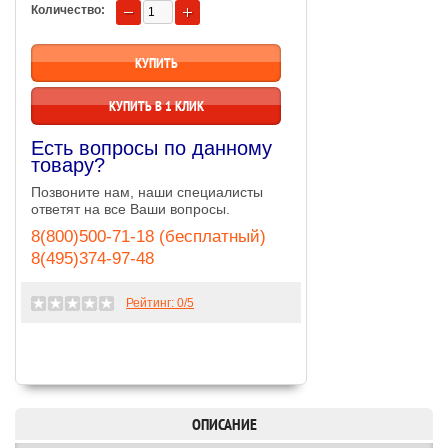
Количество:
КУПИТЬ В 1 КЛИК
Есть вопросы по данному
товару?
Позвоните нам, наши специалисты
ответят на все Ваши вопросы.
8(800)500-71-18 (бесплатный)
8(495)374-97-48
Рейтинг:
0
/5
ОПИСАНИЕ