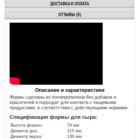
ДОСТАВКА И ОПЛАТА
ОТЗЫВЫ (0)
Описание и характеристики
Формы сделаны из полипропилена без добавок и
красителей и подходят для контакта с пищевыми
продуктами, в соответствии с действующими нормами.
Спецификация формы для сыра:
Высота формы:
70 мм
Диаметр дна:
115 мм
Диаметр верха:
130 мм