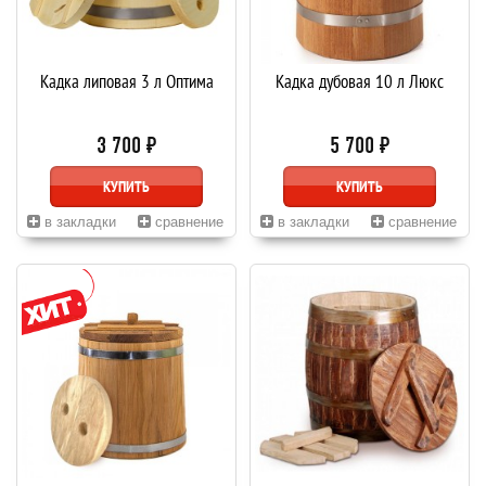
Кадка липовая 3 л Оптима
Кадка дубовая 10 л Люкс
3 700 ₽
5 700 ₽
КУПИТЬ
КУПИТЬ
в закладки
сравнение
в закладки
сравнение