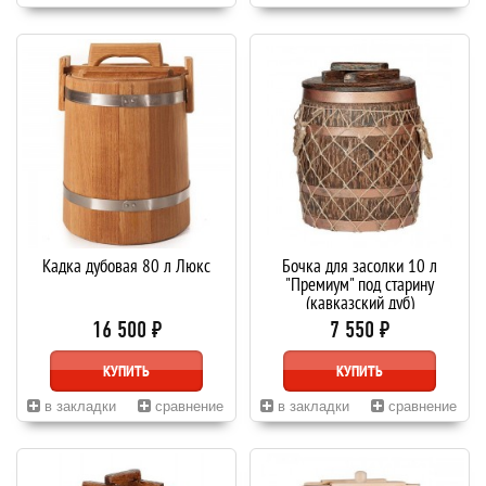
Кадка дубовая 80 л Люкс
Бочка для засолки 10 л
"Премиум" под старину
(кавказский дуб)
16 500 ₽
7 550 ₽
КУПИТЬ
КУПИТЬ
в закладки
сравнение
в закладки
сравнение