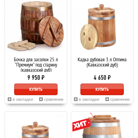
Бочка для засолки 25 л
Кадка дубовая 3 л Оптима
"Премиум" под старину
(Кавказский дуб)
(кавказский дуб)
9 950 ₽
4 650 ₽
КУПИТЬ
КУПИТЬ
в закладки
сравнение
в закладки
сравнение