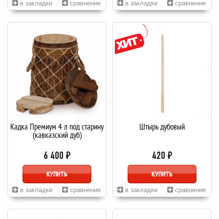
в закладки
сравнение
в закладки
сравнение
Кадка Премиум 4 л под старину
Штырь дубовый
(кавказский дуб)
6 400 ₽
420 ₽
КУПИТЬ
КУПИТЬ
в закладки
сравнение
в закладки
сравнение