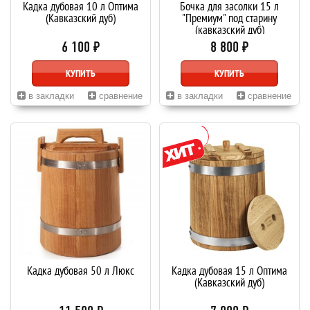
Кадка дубовая 10 л Оптима
Бочка для засолки 15 л
(Кавказский дуб)
"Премиум" под старину
(кавказский дуб)
6 100 ₽
8 800 ₽
КУПИТЬ
КУПИТЬ
в закладки
сравнение
в закладки
сравнение
Кадка дубовая 50 л Люкс
Кадка дубовая 15 л Оптима
(Кавказский дуб)