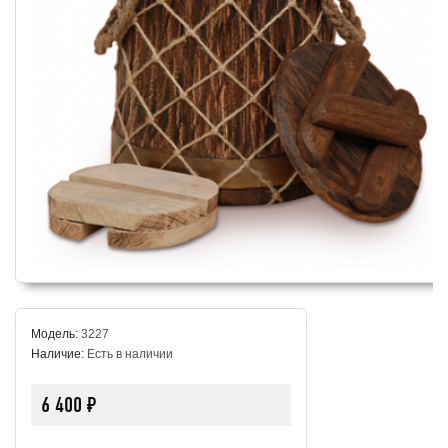
Модель:
3227
Наличие:
Есть в наличии
6 400 ₽