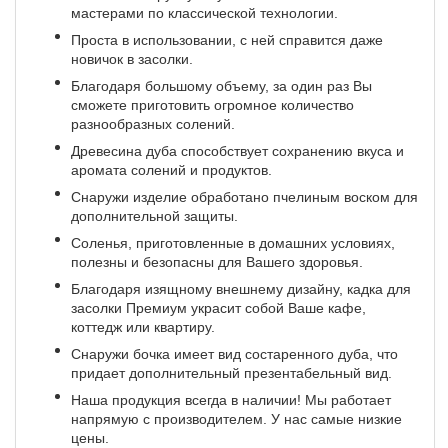
мастерами по классической технологии.
Проста в использовании, с ней справится даже
новичок в засолки.
Благодаря большому объему, за один раз Вы
сможете приготовить огромное количество
разнообразных солений.
Древесина дуба способствует сохранению вкуса и
аромата солений и продуктов.
Снаружи изделие обработано пчелиным воском для
дополнительной защиты.
Соленья, приготовленные в домашних условиях,
полезны и безопасны для Вашего здоровья.
Благодаря изящному внешнему дизайну, кадка для
засолки Премиум украсит собой Ваше кафе,
коттедж или квартиру.
Снаружи бочка имеет вид состаренного дуба, что
придает дополнительный презентабельный вид.
Наша продукция всегда в наличии! Мы работает
напрямую с производителем. У нас самые низкие
цены.