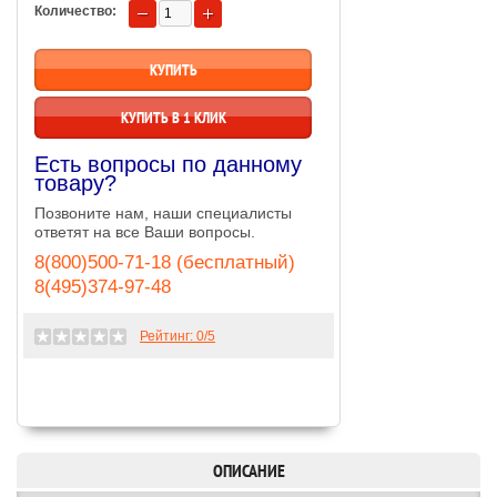
Количество:
КУПИТЬ В 1 КЛИК
Есть вопросы по данному
товару?
Позвоните нам, наши специалисты
ответят на все Ваши вопросы.
8(800)500-71-18 (бесплатный)
8(495)374-97-48
Рейтинг:
0
/5
ОПИСАНИЕ