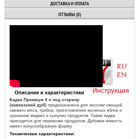
ДОСТАВКА И ОПЛАТА
ОТЗЫВЫ (0)
Описание и характеристики
Кадка Премиум 4 л под старину
(кавказский дуб)
предназначена для засолки овощей,
свежего мяса, грибов, приготовления моченых яблок и
хранения жидких и сыпучих продуктов. Также кадка
пригодится для перевозки продуктов. Дубовая емкость
имеет конусообразную форму.
Технические характеристики: