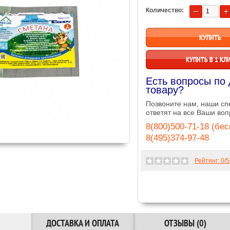
Количество:
КУПИТЬ В 1 КЛ
Есть вопросы по
товару?
Позвоните нам, наши с
ответят на все Ваши воп
8(800)500-71-18 (бе
8(495)374-97-48
Рейтинг:
0
/5
ДОСТАВКА И ОПЛАТА
ОТЗЫВЫ (0)