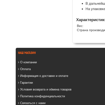
В дальнейш
На упаковке
Характеристик
Вес:
Страна производи
НАШ МАГАЗИН
О компании
Оплата
Информация о доставке и оплате
Гарантии
Условия возврата и обмена товаров
Политика конфиденциальности
Связаться с нами