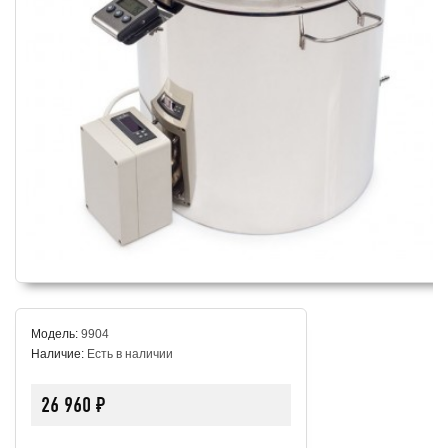
Модель:
9904
Наличие:
Есть в наличии
26 960 ₽