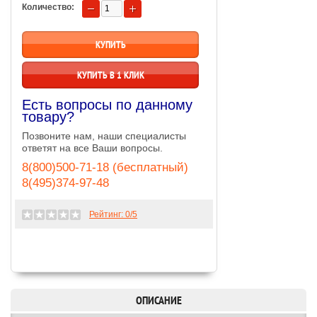
Количество:
КУПИТЬ В 1 КЛИК
Есть вопросы по данному
товару?
Позвоните нам, наши специалисты
ответят на все Ваши вопросы.
8(800)500-71-18 (бесплатный)
8(495)374-97-48
Рейтинг:
0
/5
ОПИСАНИЕ