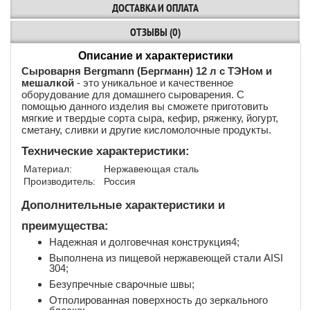
ДОСТАВКА И ОПЛАТА
ОТЗЫВЫ (0)
Описание и характеристики
Сыроварня Bergmann (Бергманн) 12 л c ТЭНом и
мешалкой
- это уникальное и качественное
оборудование для домашнего сыроварения. С
помощью данного изделия вы сможете приготовить
мягкие и твердые сорта сыра, кефир, ряженку, йогурт,
сметану, сливки и другие кисломолочные продукты.
Технические характеристики:
Материал:
Нержавеющая сталь
Производитель:
Россия
Дополнительные характеристики и
преимущества:
Надежная и долговечная конструкция4;
Выполнена из пищевой нержавеющей стали AISI
304;
Безупречные сварочные швы;
Отполированная поверхность до зеркального