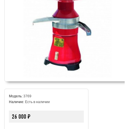
Модель:
3769
Наличие:
Есть в наличии
26 000 ₽