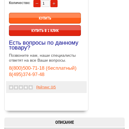
Количество:
КУПИТЬ В 1 КЛИК
Есть вопросы по данному
товару?
Позвоните нам, наши специалисты
ответят на все Ваши вопросы.
8(800)500-71-18 (бесплатный)
8(495)374-97-48
Рейтинг:
0
/5
ОПИСАНИЕ