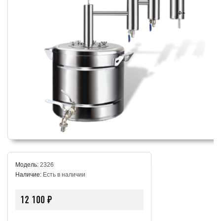
Модель:
2326
Наличие:
Есть в наличии
12 100 ₽