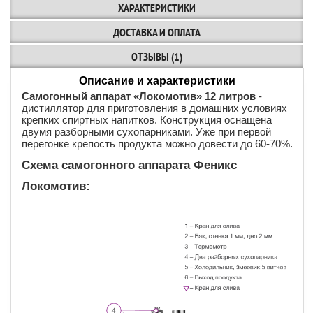
ХАРАКТЕРИСТИКИ
ДОСТАВКА И ОПЛАТА
ОТЗЫВЫ (1)
Описание и характеристики
Самогонный аппарат «Локомотив» 12 литров
-
дистиллятор для приготовления в домашних условиях
крепких спиртных напитков. Конструкция оснащена
двумя разборными сухопарниками. Уже при первой
перегонке крепость продукта можно довести до 60-70%.
Схема самогонного аппарата Феникс
Локомотив: