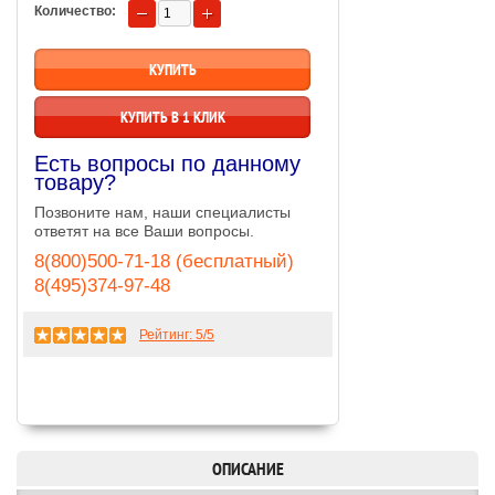
Количество:
КУПИТЬ В 1 КЛИК
Есть вопросы по данному
товару?
Позвоните нам, наши специалисты
ответят на все Ваши вопросы.
8(800)500-71-18 (бесплатный)
8(495)374-97-48
Рейтинг:
5
/5
ОПИСАНИЕ