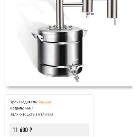
Производитель:
Феникс
Модель:
4667
Наличие:
Есть в наличии
11 600 ₽