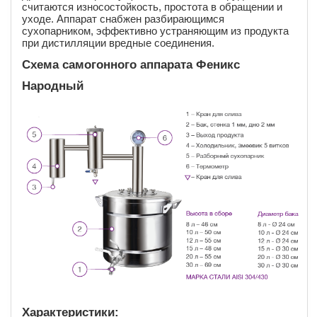
считаются износостойкость, простота в обращении и
уходе. Аппарат снабжен разбирающимся
сухопарником, эффективно устраняющим из продукта
при дистилляции вредные соединения.
Схема самогонного аппарата Феникс
Народный
Характеристики: