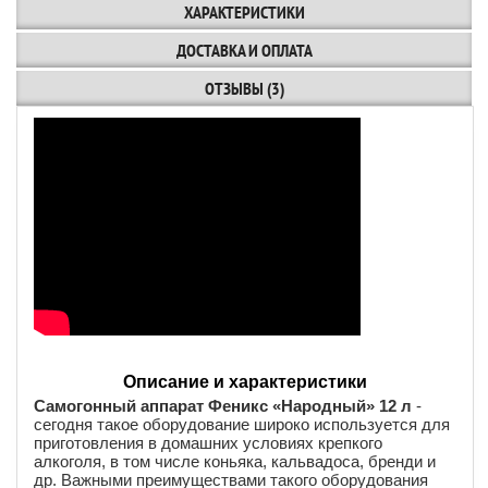
ХАРАКТЕРИСТИКИ
ДОСТАВКА И ОПЛАТА
ОТЗЫВЫ (3)
Описание и характеристики
Самогонный аппарат Феникс «Народный» 12 л
-
сегодня такое оборудование широко используется для
приготовления в домашних условиях крепкого
алкоголя, в том числе коньяка, кальвадоса, бренди и
др. Важными преимуществами такого оборудования