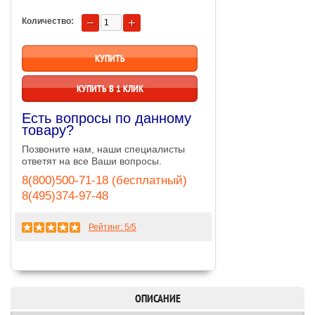
Количество:
КУПИТЬ В 1 КЛИК
Есть вопросы по данному
товару?
Позвоните нам, наши специалисты
ответят на все Ваши вопросы.
8(800)500-71-18 (бесплатный)
8(495)374-97-48
Рейтинг:
5
/5
ОПИСАНИЕ