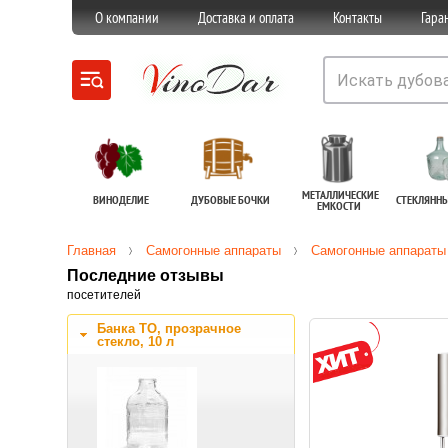
О компании
Доставка и оплата
Контакты
Гара
МЕТАЛЛИЧЕСКИЕ
ВИНОДЕЛИЕ
ДУБОВЫЕ БОЧКИ
СТЕКЛЯНН
ЕМКОСТИ
Главная
Самогонные аппараты
Самогонные аппараты
Последние отзывы
посетителей
Банка ТО, прозрачное
стекло, 10 л