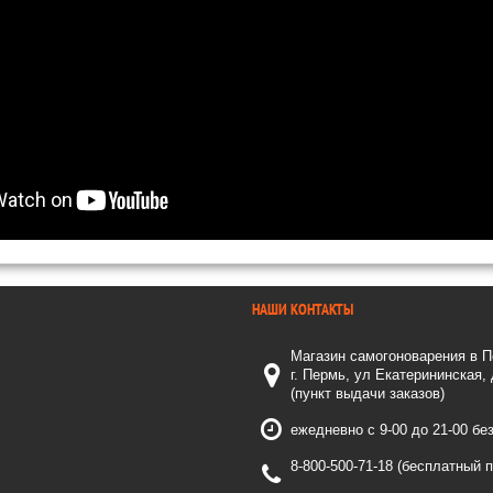
НАШИ КОНТАКТЫ
Магазин самогоноварения в 
г. Пермь, ул Екатерининская,
(пункт выдачи заказов)
ежедневно с 9-00 до 21-00 бе
8-800-500-71-18 (бесплатный 