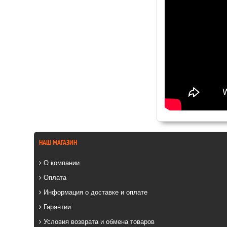
НАШ МАГАЗИН
О компании
Оплата
Информация о доставке и оплате
Гарантии
Условия возврата и обмена товаров