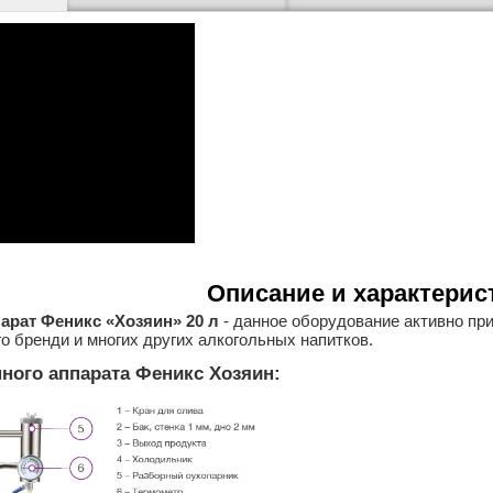
Описание и характерис
арат Феникс «Хозяин» 20 л
- данное оборудование активно пр
го бренди и многих других алкогольных напитков.
ного аппарата Феникс Хозяин: