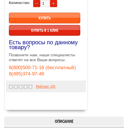
Количество:
КУПИТЬ В 1 КЛИК
Есть вопросы по данному
товару?
Позвоните нам, наши специалисты
ответят на все Ваши вопросы.
8(800)500-71-18 (бесплатный)
8(495)374-97-48
Рейтинг:
0
/5
ОПИСАНИЕ