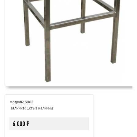
Модель:
6062
Наличие:
Есть в наличии
6 000 ₽