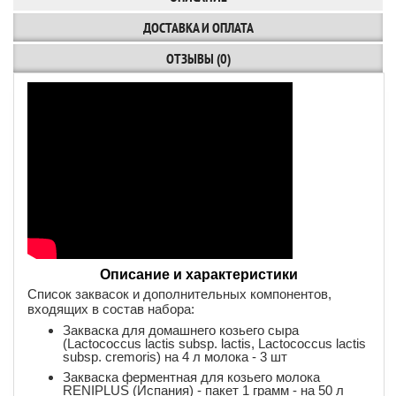
ДОСТАВКА И ОПЛАТА
ОТЗЫВЫ (0)
Описание и характеристики
Список заквасок и дополнительных компонентов,
входящих в состав набора:
Закваска для домашнего козьего сыра
(Lactococcus lactis subsp. lactis, Lactococcus lactis
subsp. cremoris) на 4 л молока - 3 шт
Закваска ферментная для козьего молока
RENIPLUS (Испания) - пакет 1 грамм - на 50 л