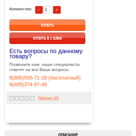
Количество:
КУПИТЬ В 1 КЛИК
Есть вопросы по данному
товару?
Позвоните нам, наши специалисты
ответят на все Ваши вопросы.
8(800)500-71-18 (бесплатный)
8(495)374-97-48
Рейтинг:
0
/5
ОПИСАНИЕ