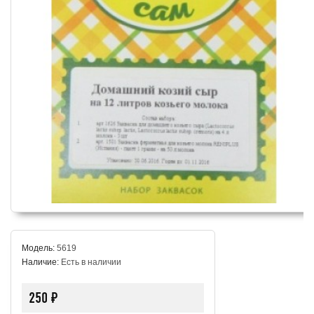
Модель:
5619
Наличие:
Есть в наличии
250 ₽