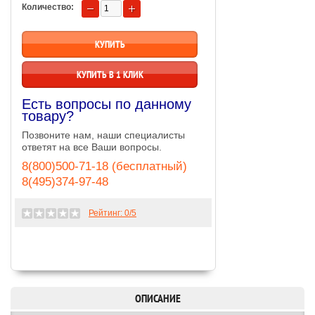
Количество:
КУПИТЬ В 1 КЛИК
Есть вопросы по данному
товару?
Позвоните нам, наши специалисты
ответят на все Ваши вопросы.
8(800)500-71-18 (бесплатный)
8(495)374-97-48
Рейтинг:
0
/5
ОПИСАНИЕ