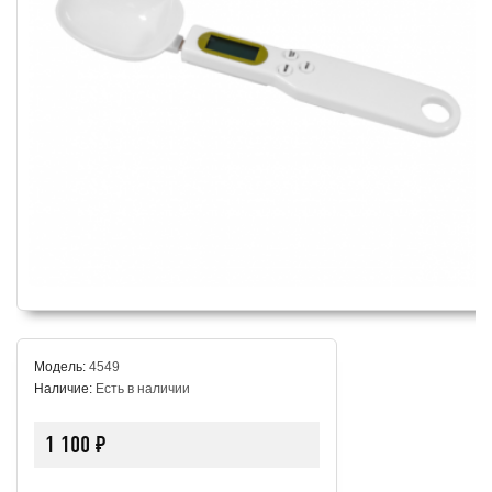
Модель:
4549
Наличие:
Есть в наличии
1 100 ₽