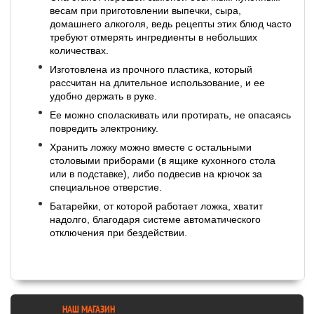
весам при приготовлении выпечки, сыра,
домашнего алкоголя, ведь рецепты этих блюд часто
требуют отмерять ингредиенты в небольших
количествах.
Изготовлена из прочного пластика, который
рассчитан на длительное использование, и ее
удобно держать в руке.
Ее можно споласкивать или протирать, не опасаясь
повредить электронику.
Хранить ложку можно вместе с остальными
столовыми приборами (в ящике кухонного стола
или в подставке), либо подвесив на крючок за
специальное отверстие.
Батарейки, от которой работает ложка, хватит
надолго, благодаря системе автоматического
отключения при бездействии.
НАШ МАГАЗИН