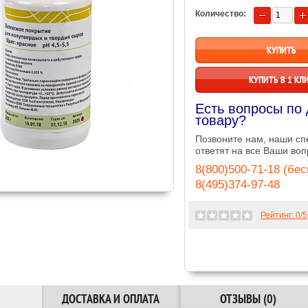
Количество:
КУПИТЬ В 1 КЛ
Есть вопросы по
товару?
Позвоните нам, наши с
ответят на все Ваши воп
8(800)500-71-18 (бе
8(495)374-97-48
Рейтинг:
0
/5
ДОСТАВКА И ОПЛАТА
ОТЗЫВЫ (0)