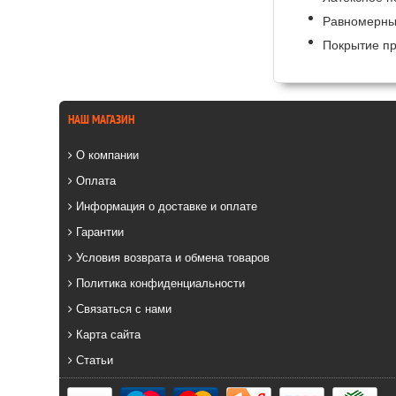
Равномерный
Покрытие пр
НАШ МАГАЗИН
О компании
Оплата
Информация о доставке и оплате
Гарантии
Условия возврата и обмена товаров
Политика конфиденциальности
Связаться с нами
Карта сайта
Статьи