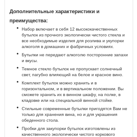
Дополнительные характеристики и
преимущества:
Набор включает в себя 12 высококачественных
бутылок из прочного экологически чистого стекла и
все необходимые изделия для розлива и укупорки
алкоголя в домашних и фабричных условиях.
Бутылки не передают алкоголю посторонние запахи
и вкусы.
Темное стекло бутылок не пропускает солнечный
свет, пагубно влияющий на белое и красное вино.
Комплект бутылок можно хранить и в
горизонтальном, и в вертикальном положении. Вы
сможете хранить их в винном шкафу, на полке, в
кладовке или на специальной винной стойке.
Стильные современные бутылки пригодятся Вам не
только для хранения вина, но и для украшения
обеденного стола.
Пробки для закупорки бутылок изготовлены из
качественного экологически чистого коркового