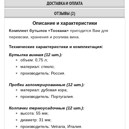
ДОСТАВКА И ОПЛАТА
ОТЗЫВЫ (2)
Описание и характеристики
Комплект бутылок «Тоскана»
пригодится Вам для
перевозки, хранения и розлива вина.
Технические характеристики и комплектация:
Бутылка винная (12 шт.):
объем: 0,75 л;
материал: стекло;
производитель: Россия.
Пробки агломерированные (12 шт.):
материал: дубовая кора;
производитель: Португалия.
Колпачки термоусадочные (12 шт.):
высота: 55 мм;
диаметр: 31 мм;
производитель: Vetraria, Италия.