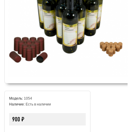
Модель:
1054
Наличие:
Есть в наличии
900 ₽