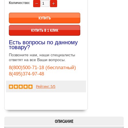
Количество:
КУПИТЬ В 1 КЛИК
Есть вопросы по данному
товару?
Позвоните нам, наши специалисты
ответят на все Ваши вопросы.
8(800)500-71-18 (бесплатный)
8(495)374-97-48
Рейтинг:
5
/5
ОПИСАНИЕ