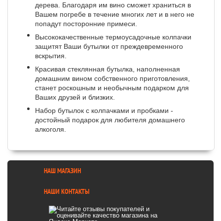
дерева. Благодаря им вино сможет храниться в
Вашем погребе в течение многих лет и в него не
попадут посторонние примеси.
Высококачественные термоусадочные колпачки
защитят Ваши бутылки от преждевременного
вскрытия.
Красивая стеклянная бутылка, наполненная
домашним вином собственного приготовления,
станет роскошным и необычным подарком для
Ваших друзей и близких.
Набор бутылок с колпачками и пробками -
достойный подарок для любителя домашнего
алкоголя.
НАШ МАГАЗИН
НАШИ КОНТАКТЫ