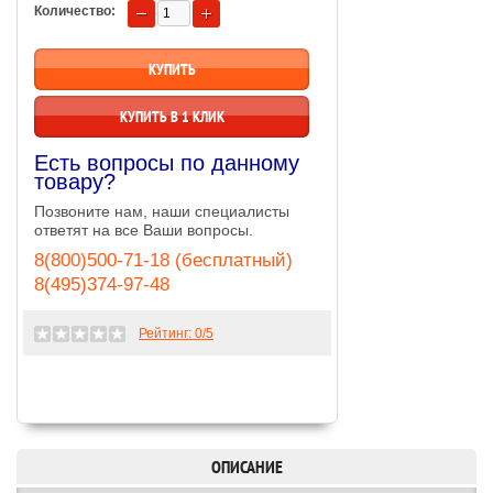
Количество:
КУПИТЬ В 1 КЛИК
Есть вопросы по данному
товару?
Позвоните нам, наши специалисты
ответят на все Ваши вопросы.
8(800)500-71-18 (бесплатный)
8(495)374-97-48
Рейтинг:
0
/5
ОПИСАНИЕ