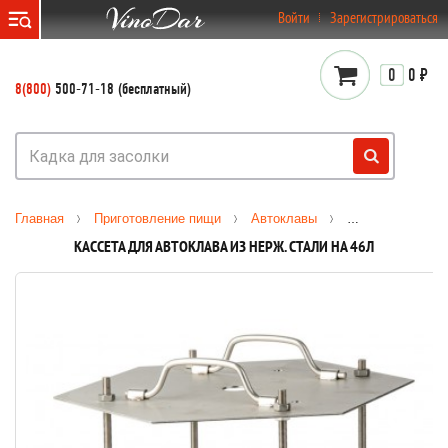
}
Войти
Зарегистрироваться
0
0 ₽
8(800)
500-71-18 (бесплатный)
Главная
Приготовление пищи
Автоклавы
Аксессуары для
КАССЕТА ДЛЯ АВТОКЛАВА ИЗ НЕРЖ. СТАЛИ НА 46Л