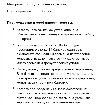
Материал прокладки
пищевая резина;
Производитель
Россия.
Преимущества и особенности кассеты:
Кассета - это зажимное устройство, она
обеспечивает качественную и правильную работу
аппарата.
Благодаря данной кассете Вы без труда
простерилизуете до 24 банок за один раз,
сэкономите свои силы и время на изготовлении
консервов, ведь ручная стерилизация занимает
много времени и требует особых усилий.
Это изделие упростит процесс консервирования,
Вам больше не придется стоять у плиты, тратить
свое время впустую и рисковать своим здоровьем,
контактируя с горячими банками.
Кассета произведена из высококачественных,
современных и экологически чистых материалов.
Материал - нержавеющая сталь, она устойчива к
коррозии и прослужит Вам много лет при