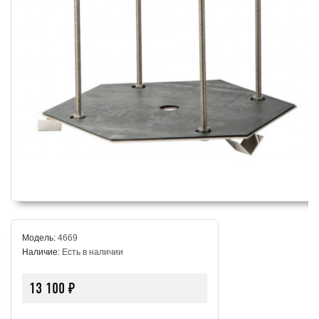
Модель:
4669
Наличие:
Есть в наличии
13 100 ₽