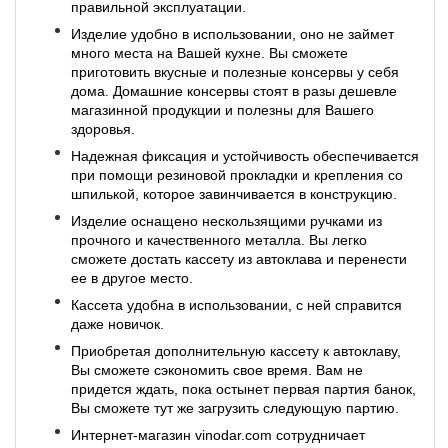
правильной эксплуатации.
Изделие удобно в использовании, оно не займет
много места на Вашей кухне. Вы сможете
приготовить вкусные и полезные консервы у себя
дома. Домашние консервы стоят в разы дешевле
магазинной продукции и полезны для Вашего
здоровья.
Надежная фиксация и устойчивость обеспечивается
при помощи резиновой прокладки и крепления со
шпилькой, которое завинчивается в конструкцию.
Изделие оснащено нескользящими ручками из
прочного и качественного металла. Вы легко
сможете достать кассету из автоклава и перенести
ее в другое место.
Кассета удобна в использовании, с ней справится
даже новичок.
Приобретая дополнительную кассету к автоклаву,
Вы сможете сэкономить свое время. Вам не
придется ждать, пока остынет первая партия банок,
Вы сможете тут же загрузить следующую партию.
Интернет-магазин vinodar.com сотрудничает