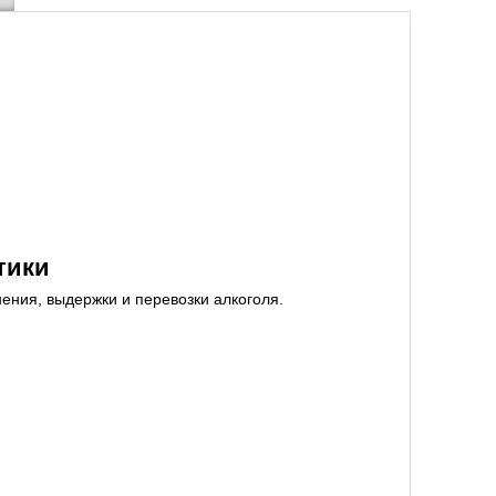
тики
ения, выдержки и перевозки алкоголя.