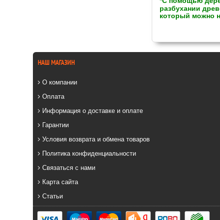
*С помощью дере
разбухании древ
который можно н
НАШ МАГАЗИН
О компании
Оплата
Информация о доставке и оплате
Гарантии
Условия возврата и обмена товаров
Политика конфиденциальности
Связаться с нами
Карта сайта
Статьи