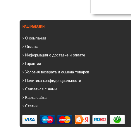
НАШ МАГАЗИН
О компании
Оплата
Информация о доставке и оплате
Гарантии
Условия возврата и обмена товаров
Политика конфиденциальности
Связаться с нами
Карта сайта
Статьи