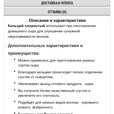
ДОСТАВКА И ОПЛАТА
ОТЗЫВЫ (0)
Описание и характеристики
Кальций хлористый
используют при изготовлении
домашнего сыра для улучшения сычужной
свертываемости молока.
Дополнительные характеристики и
преимущества:
Можно применять для приготовления разных
сортов сыра.
Благодаря кальцию происходит легкое отделение
сгустка от сыворотки.
Увеличивает выход готового продукта - сыра.
Вы получите более качественный сгусток и
увеличите его плотность.
Подойдет для разных видов молока - коровьего,
козьего, фабричного.