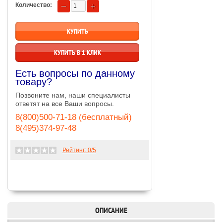
Количество:
КУПИТЬ В 1 КЛИК
Есть вопросы по данному
товару?
Позвоните нам, наши специалисты
ответят на все Ваши вопросы.
8(800)500-71-18 (бесплатный)
8(495)374-97-48
Рейтинг:
0
/5
ОПИСАНИЕ