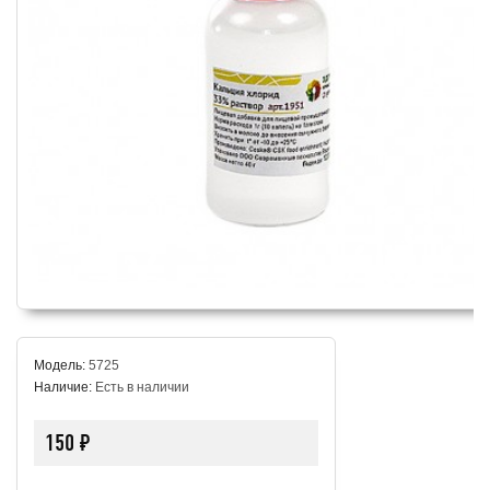
Модель:
5725
Наличие:
Есть в наличии
150 ₽