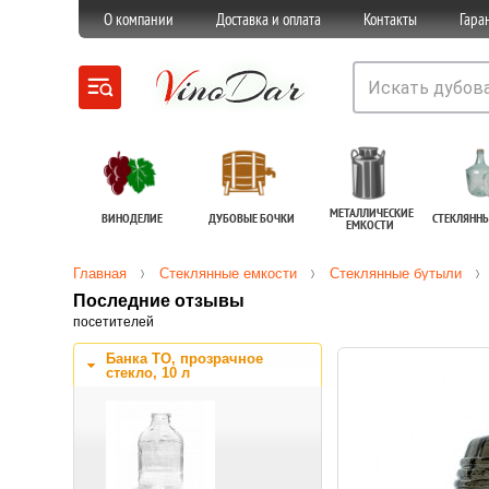
О компании
Доставка и оплата
Контакты
Гара
МЕТАЛЛИЧЕСКИЕ
ВИНОДЕЛИЕ
ДУБОВЫЕ БОЧКИ
СТЕКЛЯНН
ЕМКОСТИ
Главная
Стеклянные емкости
Стеклянные бутыли
Последние отзывы
посетителей
Банка ТО, прозрачное
стекло, 10 л