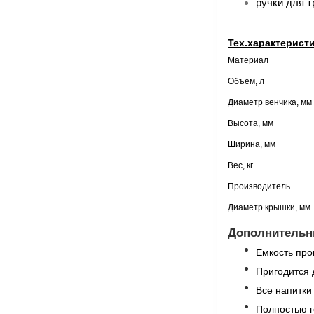
ручки для т
Тех.характеристи
Материал
Объем, л
Диаметр венчика, мм
Высота, мм
Ширина, мм
Вес, кг
Производитель
Диаметр крышки, мм
Дополнительны
Емкость про
Пригодится 
Все напитки
Полностью г