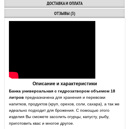
ДОСТАВКА И ОПЛАТА
ОТЗЫВЫ (3)
Описание и характеристики
Банка универсальная с гидрозатвором объемом 18
литров
предназначена для хранения и перевозки
напитков, продуктов (круп, орехов, соли, сахара), а так же
идеально подходит для брожения. С помощью этого
изделия Вы сможете засолить огурцы, капусту, рыбу,
приготовить квас и многое другое.