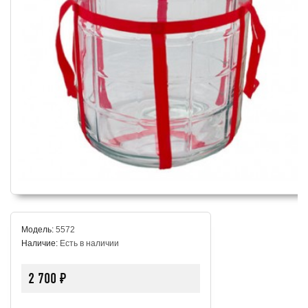
Модель:
5572
Наличие:
Есть в наличии
2 700 ₽