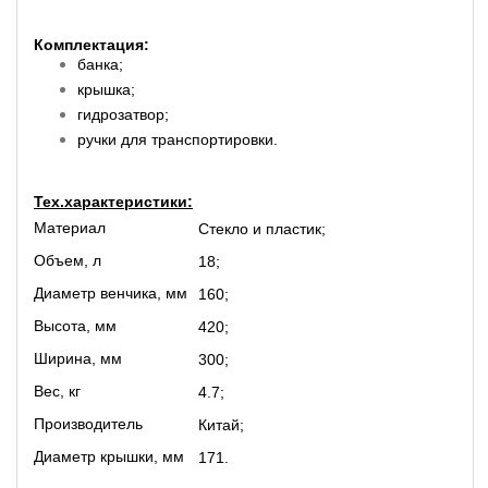
Комплектация:
банка;
крышка;
гидрозатвор;
ручки для транспортировки.
Тех.характеристики:
Материал
Стекло и пластик;
Объем, л
18;
Диаметр венчика, мм
160;
Высота, мм
420;
Ширина, мм
300;
Вес, кг
4.7;
Производитель
Китай;
Диаметр крышки, мм
171.