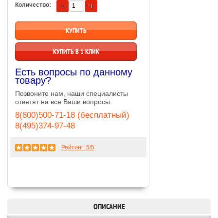
Количество:
КУПИТЬ В 1 КЛИК
Есть вопросы по данному
товару?
Позвоните нам, наши специалисты
ответят на все Ваши вопросы.
8(800)500-71-18 (бесплатный)
8(495)374-97-48
Рейтинг:
5
/5
ОПИСАНИЕ