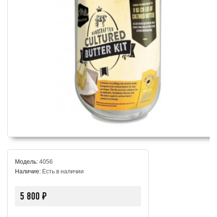
Модель:
4056
Наличие:
Есть в наличии
5 800 ₽