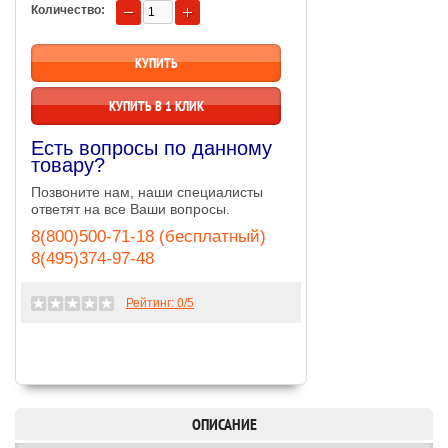
Количество:
КУПИТЬ В 1 КЛИК
Есть вопросы по данному
товару?
Позвоните нам, наши специалисты
ответят на все Ваши вопросы.
8(800)500-71-18 (бесплатный)
8(495)374-97-48
Рейтинг:
0
/5
ОПИСАНИЕ