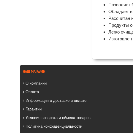
Позволяет 
Обладает в
Рассчитан н
Продукты с
Легко очища
Изготовлен 
НАШ МАГАЗИН
О компании
Оплата
Информация о доставке и оплате
Гарантии
Условия возврата и обмена товаров
Политика конфиденциальности