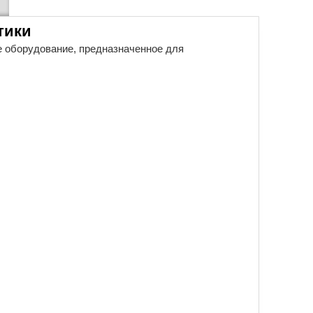
тики
е оборудование, предназначенное для